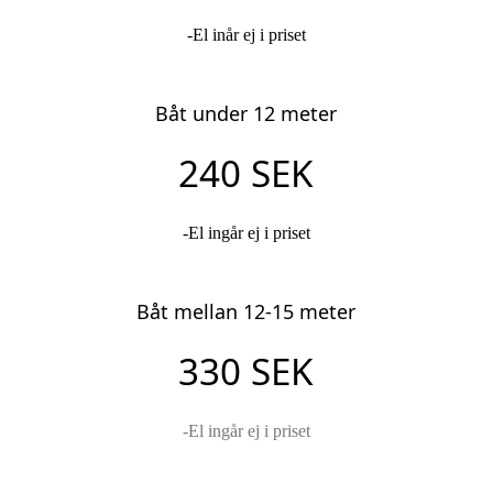
-El inår ej i priset
Båt under 12 meter
240 SEK
-El ingår ej i priset
Båt mellan 12-15 meter
330 SEK
-El ingår ej i priset