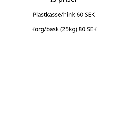
Plastkasse/hink 60 SEK
Korg/bask (25kg) 80 SEK